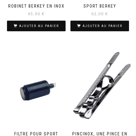
ROBINET BERKEY EN INOX
SPORT BERKEY
65,00
€
62,00
€
AJOUTER AU PANIER
AJOUTER AU PANIER
FILTRE POUR SPORT
PINCINOX, UNE PINCE EN