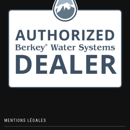
MENTIONS LÉGALES