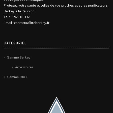
Protégez votre santé et celles de vos proches avec les purificateurs
Berkey à la Réunion.
Tel : 0692 88 31 61
Email : contact@filtreberkey.fr
CATÉGORIES
Gamme Berkey
Accessoires
Gamme OKO