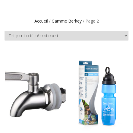
Accueil
/
Gamme Berkey
/ Page 2