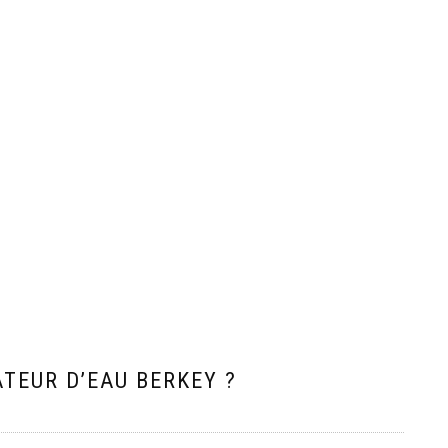
ATEUR D’EAU BERKEY ?