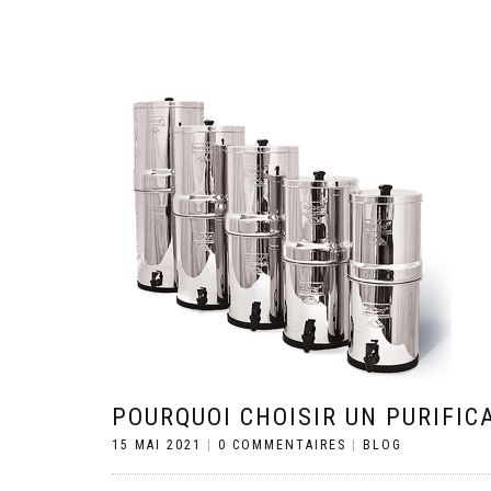
POURQUOI CHOISIR UN PURIFIC
15 MAI 2021
|
0 COMMENTAIRES
|
BLOG