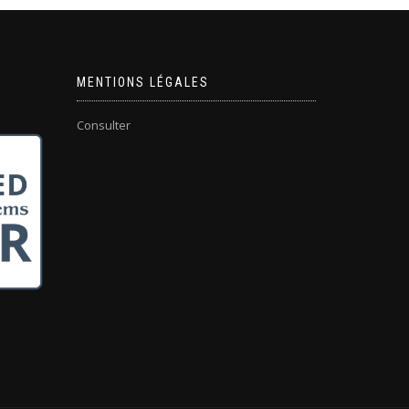
MENTIONS LÉGALES
Consulter