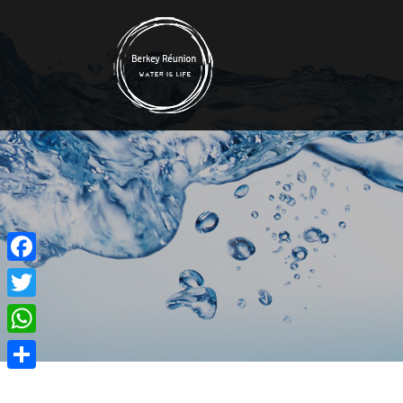
Facebook
Twitter
WhatsApp
Partager