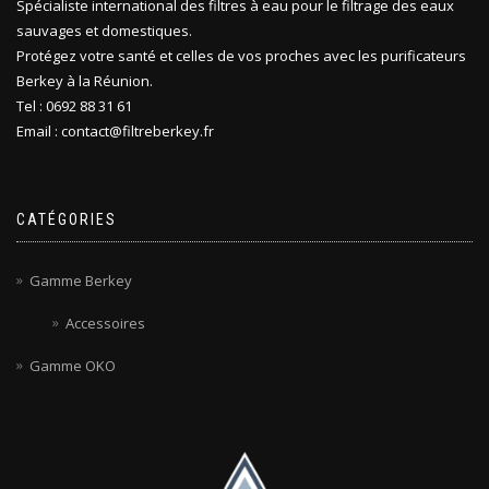
Spécialiste international des filtres à eau pour le filtrage des eaux
sauvages et domestiques.
Protégez votre santé et celles de vos proches avec les purificateurs
Berkey à la Réunion.
Tel : 0692 88 31 61
Email : contact@filtreberkey.fr
CATÉGORIES
Gamme Berkey
Accessoires
Gamme OKO