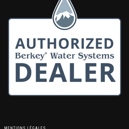
MENTIONS LÉGALES