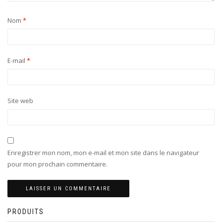
Nom
*
E-mail
*
Site web
Enregistrer mon nom, mon e-mail et mon site dans le navigateur
pour mon prochain commentaire.
PRODUITS