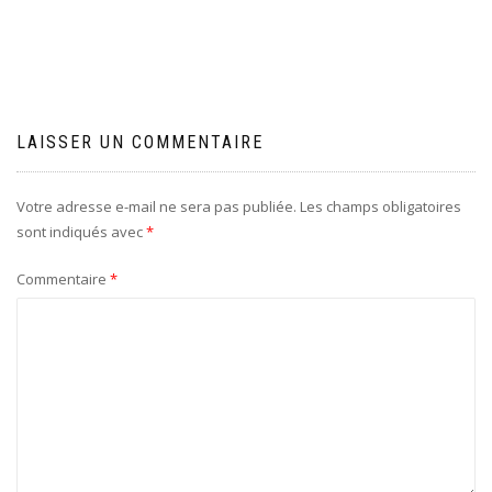
l’article
LAISSER UN COMMENTAIRE
Votre adresse e-mail ne sera pas publiée.
Les champs obligatoires
sont indiqués avec
*
Commentaire
*