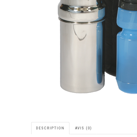
DESCRIPTION
AVIS (0)