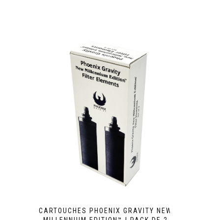
CARTOUCHES PHOENIX GRAVITY NEW