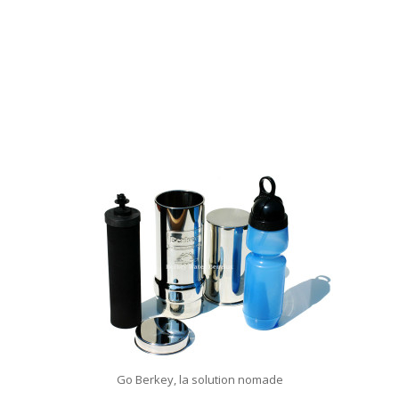
Go Berkey, la solution nomade