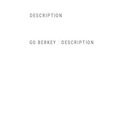
DESCRIPTION
GO BERKEY : DESCRIPTION