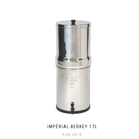
IMPÉRIAL BERKEY 17L
548,00
€