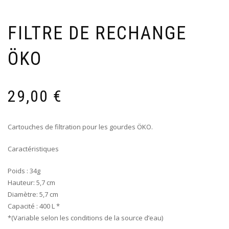
FILTRE DE RECHANGE
ÖKO
29,00
€
Cartouches de filtration pour les gourdes ÖKO.
Caractéristiques
Poids : 34g
Hauteur: 5,7 cm
Diamètre: 5,7 cm
Capacité : 400 L *
*(Variable selon les conditions de la source d’eau)