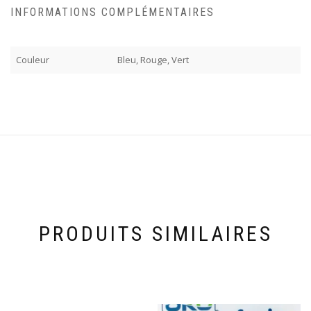
INFORMATIONS COMPLÉMENTAIRES
Couleur
Bleu, Rouge, Vert
PRODUITS SIMILAIRES