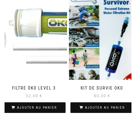
FILTRE ÖKO LEVEL 3
KIT DE SURVIE OKO
32,00
€
80,00
€
AJOUTER AU PANIER
AJOUTER AU PANIER