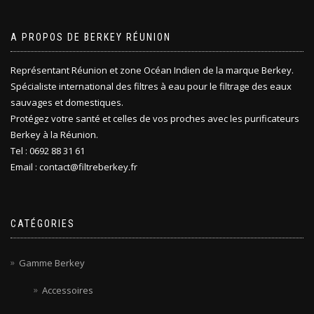
A PROPOS DE BERKEY RÉUNION
Représentant Réunion et zone Océan Indien de la marque Berkey.
Spécialiste international des filtres à eau pour le filtrage des eaux
sauvages et domestiques.
Protégez votre santé et celles de vos proches avec les purificateurs
Berkey à la Réunion.
Tel : 0692 88 31 61
Email : contact@filtreberkey.fr
CATÉGORIES
Gamme Berkey
Accessoires