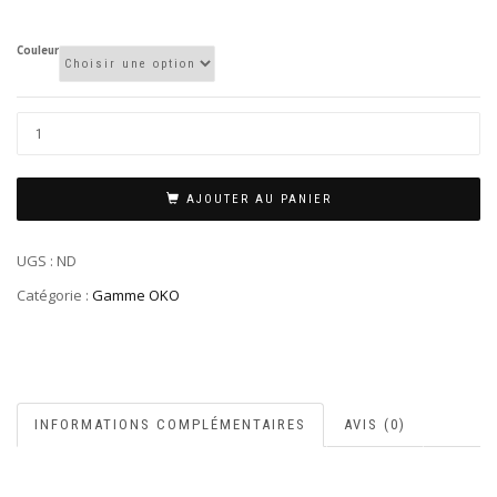
Couleur
AJOUTER AU PANIER
UGS :
ND
Catégorie :
Gamme OKO
INFORMATIONS COMPLÉMENTAIRES
AVIS (0)