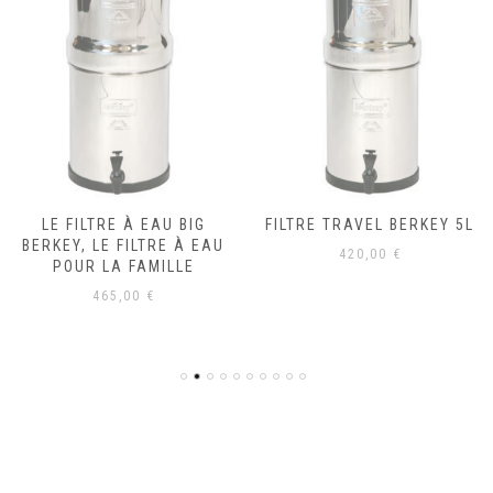
LE FILTRE À EAU BIG
FILTRE TRAVEL BERKEY 5L
BERKEY, LE FILTRE À EAU
420,00
€
POUR LA FAMILLE
465,00
€