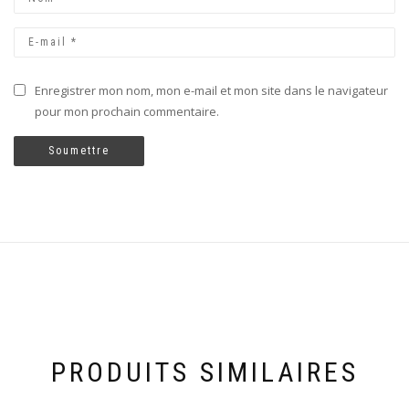
Enregistrer mon nom, mon e-mail et mon site dans le navigateur
pour mon prochain commentaire.
PRODUITS SIMILAIRES