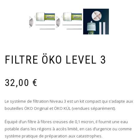
FILTRE ÖKO LEVEL 3
32,00
€
Le système de filtration Niveau 3 est un kit compact qui s’adapte aux
bouteilles ÖKO Original et ÖKO KÜL (vendues séparément).
Équipé d’un filtre à fibres creuses de 0,1 micron, il fournit une eau
potable dans les régions à accès limité, en cas d’urgence ou comme
système pratique de préparation aux catastrophes.