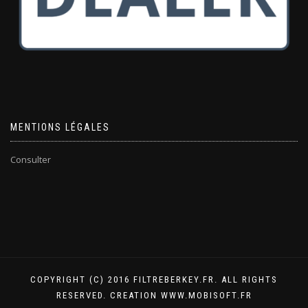
MENTIONS LÉGALES
Consulter
COPYRIGHT (C) 2016 FILTREBERKEY.FR. ALL RIGHTS
RESERVED. CREATION WWW.MOBISOFT.FR